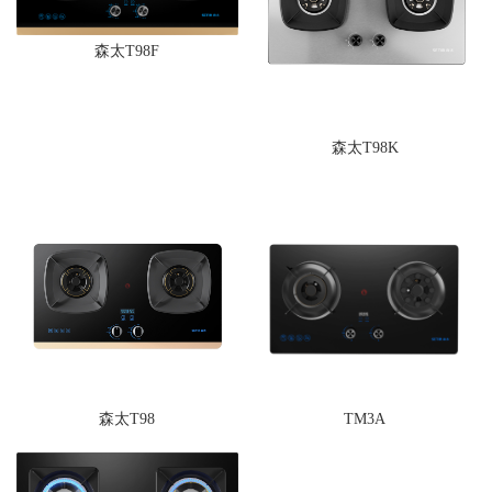
森太T98F
森太T98K
森太T98
TM3A