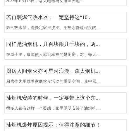
2023年10月15日，森太电器与女排世界冠...
若再装燃气热水器，一定坚持这“10...
燃气热水器，是决定家里洗澡、用热水舒适程度的...
同样是油烟机，几百块跟几千块的，两...
在屋子里，最能使人感到幸福的是厨房，对于每天...
厨房人间烟火亦可星河浪漫，森太烟机...
厨房作为承载着家庭饮食活动的重要空间，其中器...
油烟机安装的时候，一定要带上这个东...
很多人都有这样一个疑惑：家里明明安装了油烟机...
油烟机爆炸原因揭示：值得注意的细节！