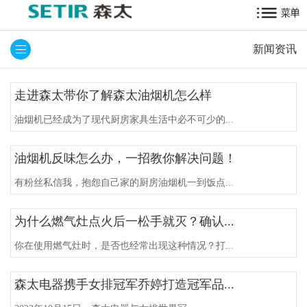
新闻资讯
走进森太带你了解森太油烟机怎么样
油烟机已经成为了现代厨房家具生活中必不可少的...
油烟机反味怎么办，一招教你解决问题！
有粉丝私信我，抱怨自己家的厨房油烟机一到饭点...
为什么燃气灶点火后一松手就灭？确认...
你在使用燃气灶时，是否也经常出现这种情况？打...
森太电器携手女排冠军乔婷打造冠军品...