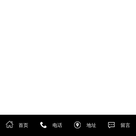
首页
电话
地址
留言